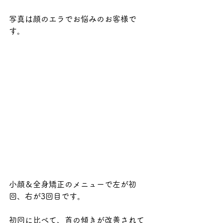
写真は顔のエラでお悩みのお客様で
す。
小顔＆全身矯正のメニューで左が初
回、右が3回目です。
初回に比べて、首の傾きが改善されて