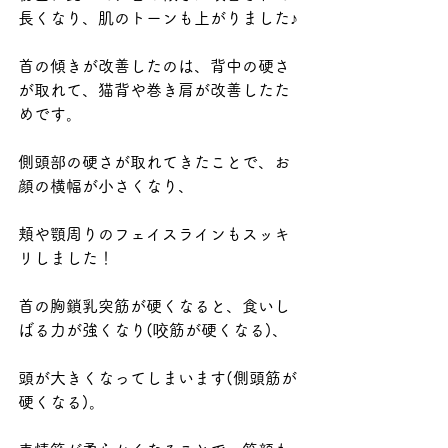
長くなり、肌のトーンも上がりました♪
首の傾きが改善したのは、背中の硬さ
が取れて、猫背や巻き肩が改善したた
めです。
側頭部の硬さが取れてきたことで、お
顔の横幅が小さくなり、
頬や顎周りのフェイスラインもスッキ
リしました！
首の胸鎖乳突筋が硬くなると、食いし
ばる力が強くなり(咬筋が硬くなる)、
頭が大きくなってしまいます(側頭筋が
硬くなる)。