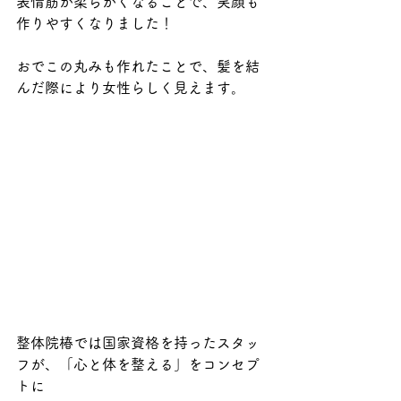
表情筋が柔らかくなることで、笑顔も
作りやすくなりました！
おでこの丸みも作れたことで、髪を結
んだ際により女性らしく見えます。
整体院椿では国家資格を持ったスタッ
フが、「心と体を整える」をコンセプ
トに