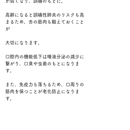
が弱くなり、誤嚥のもとに。
高齢になると誤嚥性肺炎のリスクも高
まるため、舌の筋肉も鍛えておくこと
が
大切になります。
口腔内の機能低下は唾液分泌の減少に
繋がり、口臭や虫歯のもとになりま
す。
また、免疫力も落ちるため、口周りの
筋肉を保つことが老化防止になりま
す。