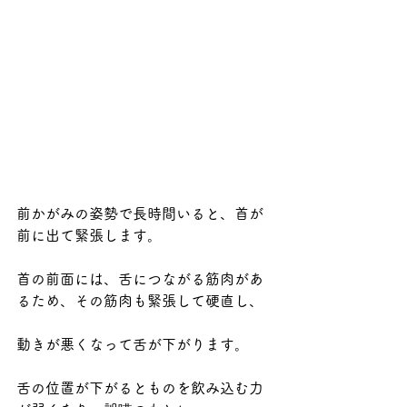
前かがみの姿勢で長時間いると、首が
前に出て緊張します。
首の前面には、舌につながる筋肉があ
るため、その筋肉も緊張して硬直し、
動きが悪くなって舌が下がります。
舌の位置が下がるとものを飲み込む力