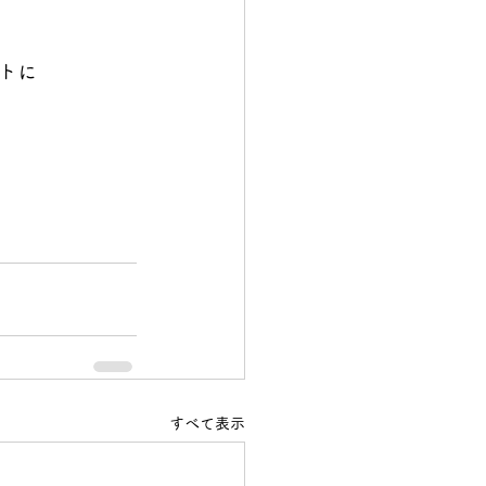
トに
すべて表示