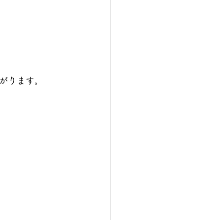
がります。