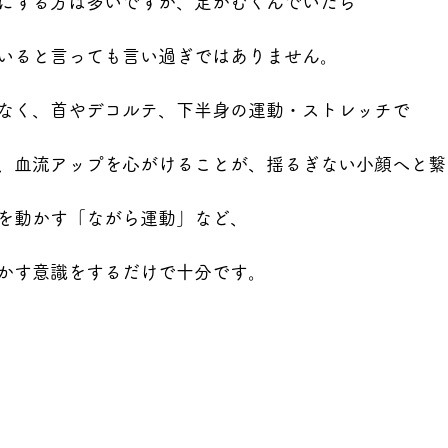
にする方は多いですが、足がむくんでいたら
いると言っても言い過ぎではありません。
なく、首やデコルテ、下半身の運動・ストレッチで
、血流アップを心がけることが、揺るぎない小顔へと繋
を動かす「ながら運動」など、
かす意識をするだけで十分です。