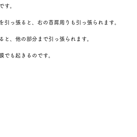
です。
を引っ張ると、右の首肩周りも引っ張られます。
ると、他の部分まで引っ張られます。
膜でも起きるのです。