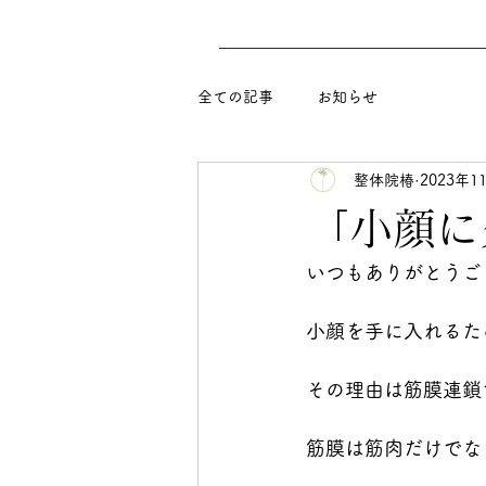
全ての記事
お知らせ
整体院椿
2023年1
「小顔に
いつもありがとうご
小顔を手に入れるた
その理由は筋膜連鎖
筋膜は筋肉だけでな