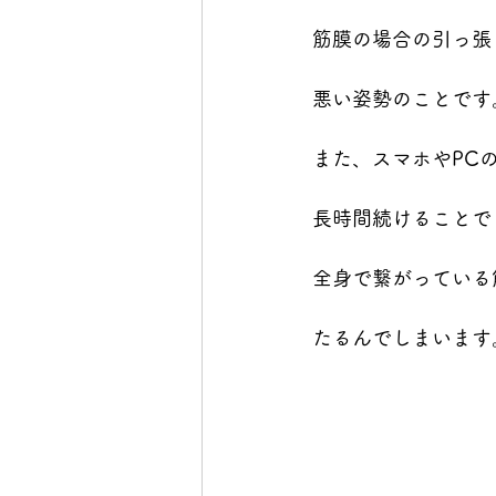
筋膜の場合の引っ張
悪い姿勢のことです
また、スマホやPC
長時間続けることで
全身で繋がっている
たるんでしまいます