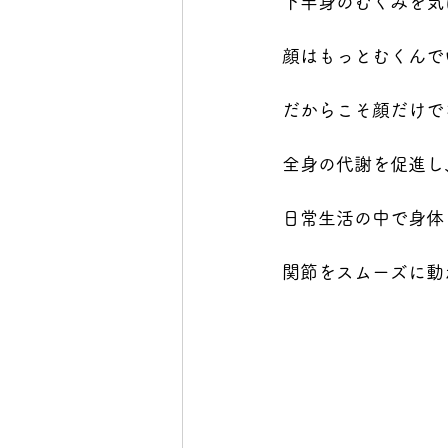
下半身のむくみを気
顔はもっとむくんで
だからこそ顔だけで
全身の代謝を促進し
日常生活の中で身体
関節をスムーズに動