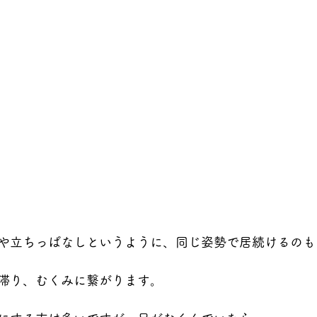
や立ちっぱなしというように、同じ姿勢で居続けるのも
滞り、むくみに繋がります。