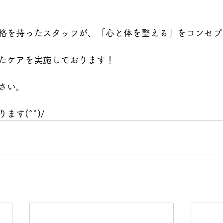
格を持ったスタッフが、「心と体を整える」をコンセプ
たケアを実施しております！
さい。
す(^^)/