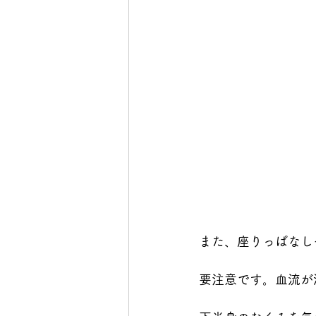
また、座りっぱなし
要注意です。血流が