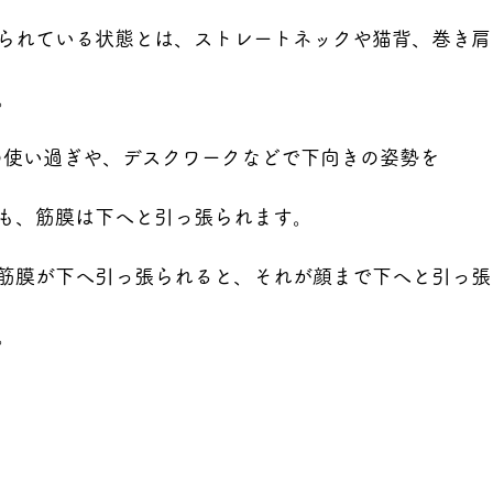
られている状態とは、ストレートネックや猫背、巻き肩
。
の使い過ぎや、デスクワークなどで下向きの姿勢を
も、筋膜は下へと引っ張られます。
筋膜が下へ引っ張られると、それが顔まで下へと引っ張
。