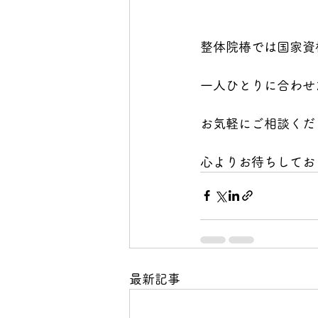
整体院椿では国家資
一人ひとりに合わせ
お気軽にご相談くだ
心よりお待ちしておりま
最新記事