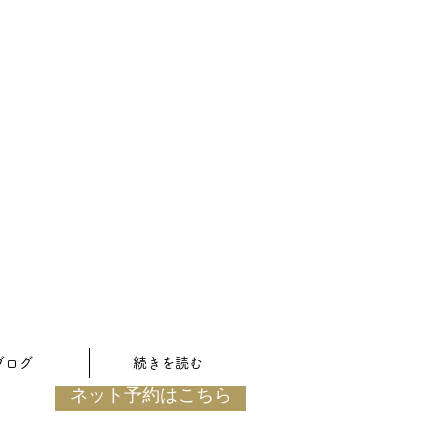
ブログ
続きを読む
ネット予約はこちら