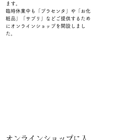
ます。
臨時休業中も「プラセンタ」や「お化
粧品」「サプリ」などご提供するため
にオンラインショップを開設しまし
た。
オンラインショップに入