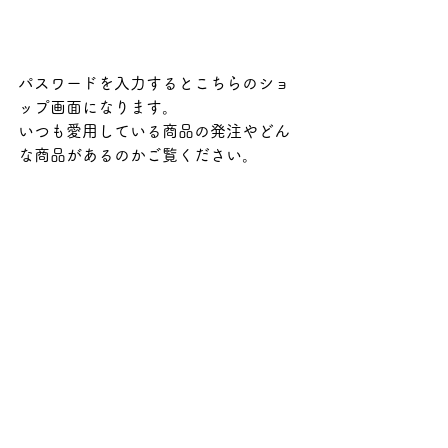
パスワードを入力するとこちらのショ
ップ画面になります。
いつも愛用している商品の発注やどん
な商品があるのかご覧ください。