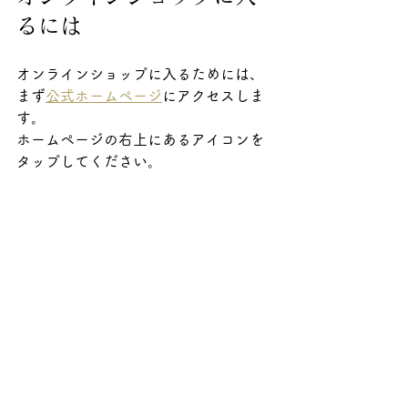
るには 
オンラインショップに入るためには、
まず
公式ホームページ
にアクセスしま
す。
ホームページの右上にあるアイコンを
タップしてください。