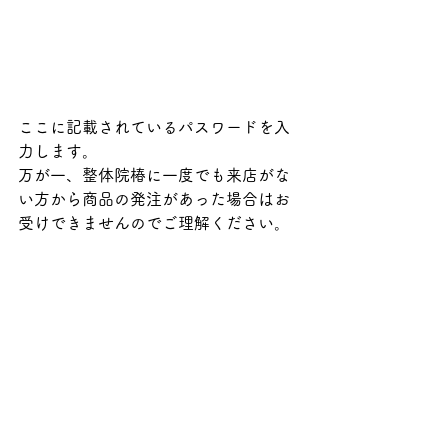
ここに記載されているパスワードを入
力します。
万が一、整体院椿に一度でも来店がな
い方から商品の発注があった場合はお
受けできませんのでご理解ください。