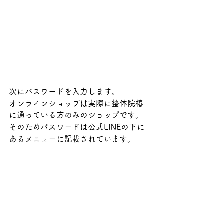
次にパスワードを入力します。
オンラインショップは実際に整体院椿
に通っている方のみのショップです。
そのためパスワードは公式LINEの下に
あるメニューに記載されています。