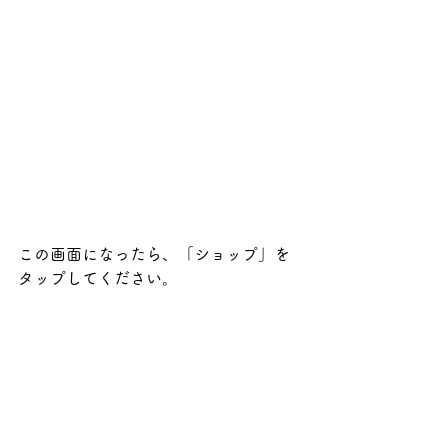
この画面になったら、「ショップ」を
タップしてください。